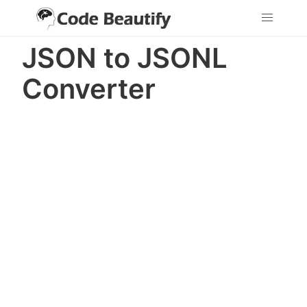
JSON to JSONL
Converter